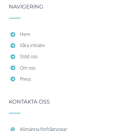
NAVIGERING
Hem
Våra initiativ
Stöd oss
Om oss
Press
KONTAKTA OSS
Allmänna förfrågningar: