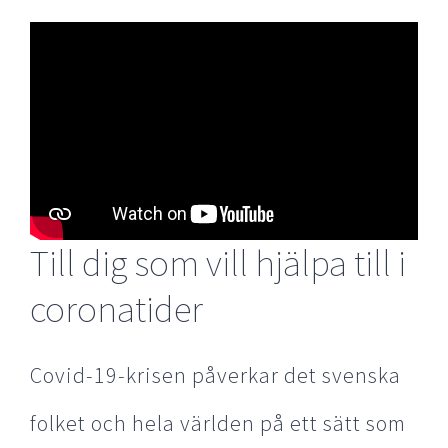
Till dig som vill hjälpa till i
coronatider
Covid-19-krisen påverkar det svenska
folket och hela världen på ett sätt som