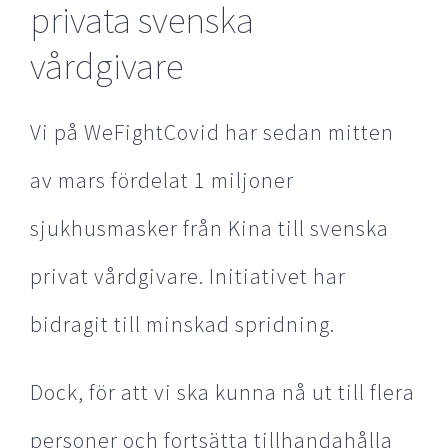
privata svenska
vårdgivare
Vi på WeFightCovid har sedan mitten
av mars fördelat 1 miljoner
sjukhusmasker från Kina till svenska
privat vårdgivare. Initiativet har
bidragit till minskad spridning.
Dock, för att vi ska kunna nå ut till flera
personer och fortsätta tillhandahålla