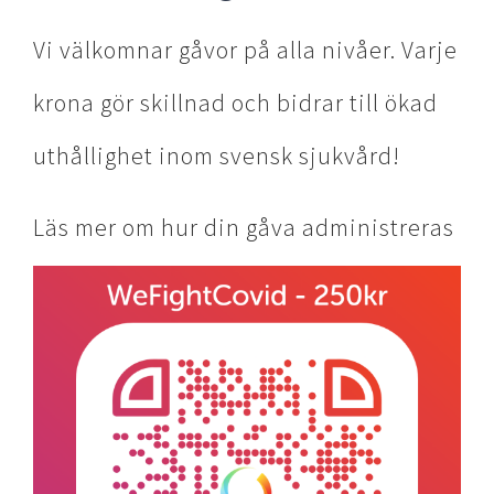
Vi välkomnar gåvor på alla nivåer. Varje
krona gör skillnad och bidrar till ökad
uthållighet inom svensk sjukvård!
Läs mer om hur din gåva administreras