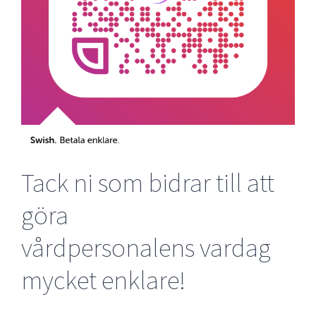
Tack ni som bidrar till att
göra
vårdpersonalens vardag
mycket enklare!