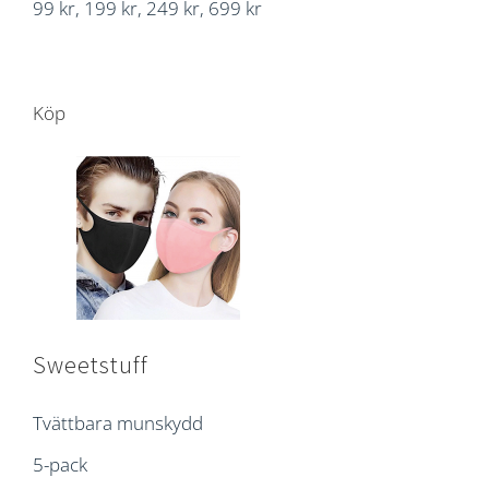
99 kr, 199 kr, 249 kr, 699 kr
Köp
Sweetstuff
Tvättbara munskydd
5-pack