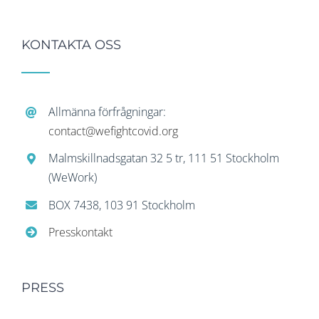
KONTAKTA OSS
Allmänna förfrågningar:
contact@wefightcovid.org
Malmskillnadsgatan 32 5 tr, 111 51 Stockholm
(WeWork)
BOX 7438, 103 91 Stockholm
Presskontakt
PRESS