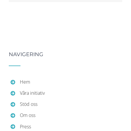
NAVIGERING
Hem
Våra initiativ
Stöd oss
Om oss
Press