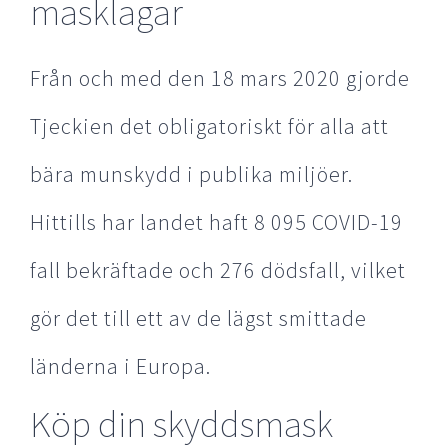
masklagar
Från och med den 18 mars 2020 gjorde
Tjeckien det obligatoriskt för alla att
bära munskydd i publika miljöer.
Hittills har landet haft 8 095 COVID-19
fall bekräftade och 276 dödsfall, vilket
gör det till ett av de lägst smittade
länderna i Europa.
Köp din skyddsmask