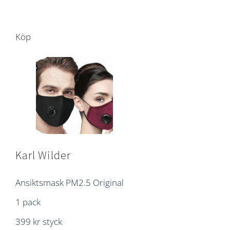
Köp
Karl Wilder
Ansiktsmask PM2.5 Original
1 pack
399 kr styck