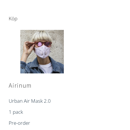
Köp
Airinum
Urban Air Mask 2.0
1 pack
Pre-order