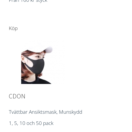
Köp
CDON
Tvättbar Ansiktsmask, Munskydd
1, 5, 10 och 50 pack