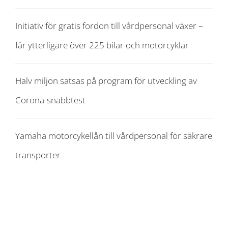
Initiativ för gratis fordon till vårdpersonal växer –
får ytterligare över 225 bilar och motorcyklar
Halv miljon satsas på program för utveckling av
Corona-snabbtest
Yamaha motorcykellån till vårdpersonal för säkrare
transporter