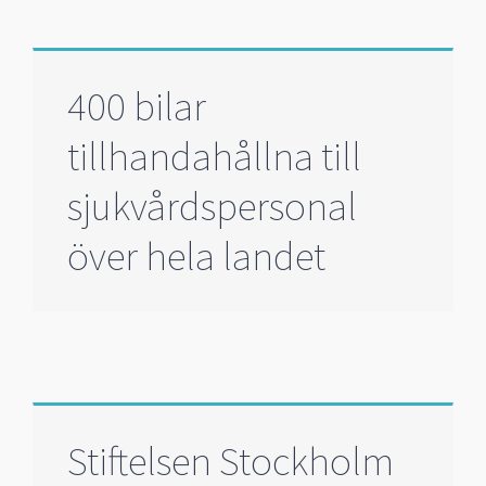
400 bilar
tillhandahållna till
sjukvårdspersonal
över hela landet
Stiftelsen Stockholm