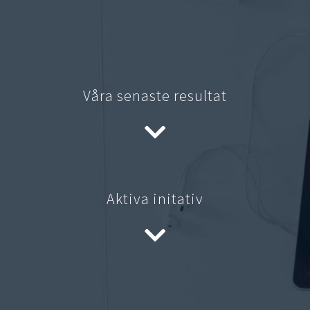
Våra senaste resultat
Aktiva initativ