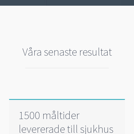
Våra senaste resultat
1500 måltider
levererade till sjukhus