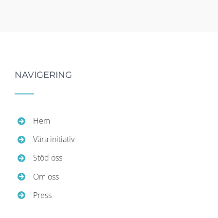
NAVIGERING
Hem
Våra initiativ
Stöd oss
Om oss
Press