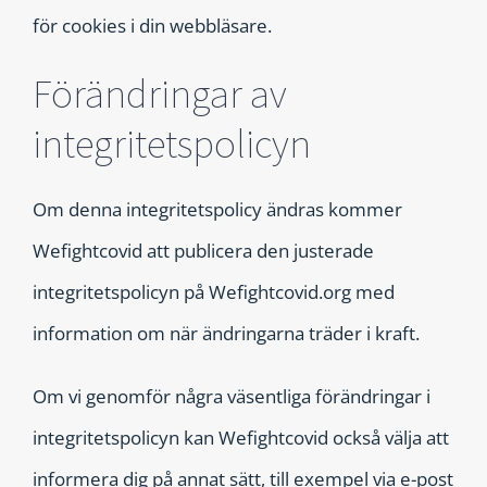
för cookies i din webbläsare.
Förändringar av
integritetspolicyn
Om denna integritetspolicy ändras kommer
Wefightcovid att publicera den justerade
integritetspolicyn på Wefightcovid.org med
information om när ändringarna träder i kraft.
Om vi genomför några väsentliga förändringar i
integritetspolicyn kan Wefightcovid också välja att
informera dig på annat sätt, till exempel via e-post