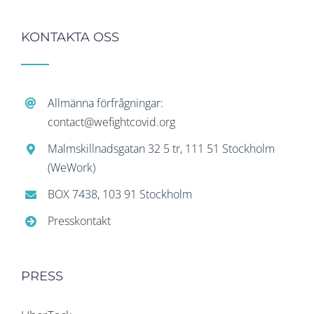
KONTAKTA OSS
Allmänna förfrågningar:
contact@wefightcovid.org
Malmskillnadsgatan 32 5 tr, 111 51 Stockholm
(WeWork)
BOX 7438, 103 91 Stockholm
Presskontakt
PRESS