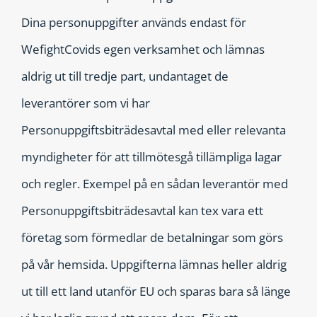
Dina personuppgifter används endast för
WefightCovids egen verksamhet och lämnas
aldrig ut till tredje part, undantaget de
leverantörer som vi har
Personuppgiftsbiträdesavtal med eller relevanta
myndigheter för att tillmötesgå tillämpliga lagar
och regler. Exempel på en sådan leverantör med
Personuppgiftsbiträdesavtal kan tex vara ett
företag som förmedlar de betalningar som görs
på vår hemsida. Uppgifterna lämnas heller aldrig
ut till ett land utanför EU och sparas bara så länge