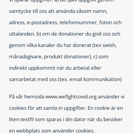
samtycke till oss att använda såsom namn,
adress, e-postadress, telefonnummer, foton och
uttalanden. b) om de donationer du givit oss och
genom vilka kanaler du har donerat (tex swish,
månadsgivare, produkt donationer), c) som
indirekt uppkommit när du arbetat eller
samarbetat med oss (tex. email kommunikation)
På vår hemsida
www.wefightcovid.org
använder vi
cookies för att samla in uppgifter. En cookie är en
liten textfil som sparas i din dator när du besöker
en webbplats som använder cookies.