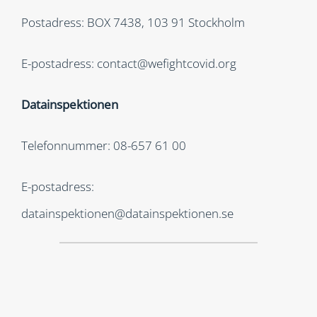
Postadress: BOX 7438, 103 91 Stockholm
E-postadress: contact@wefightcovid.org
Datainspektionen
Telefonnummer: 08-657 61 00
E-postadress:
datainspektionen@datainspektionen.se