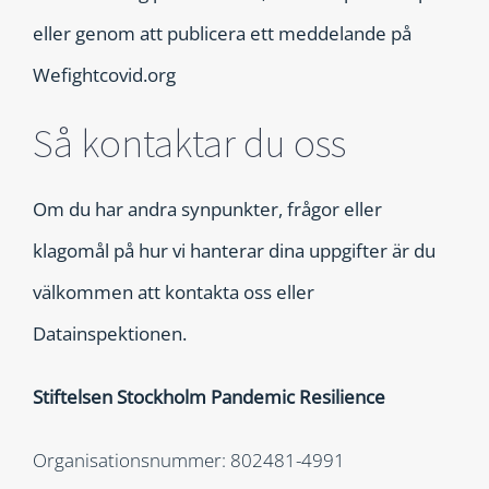
eller genom att publicera ett meddelande på
Wefightcovid.org
Så kontaktar du oss
Om du har andra synpunkter, frågor eller
klagomål på hur vi hanterar dina uppgifter är du
välkommen att kontakta oss eller
Datainspektionen.
Stiftelsen Stockholm Pandemic Resilience
Organisationsnummer: 802481-4991