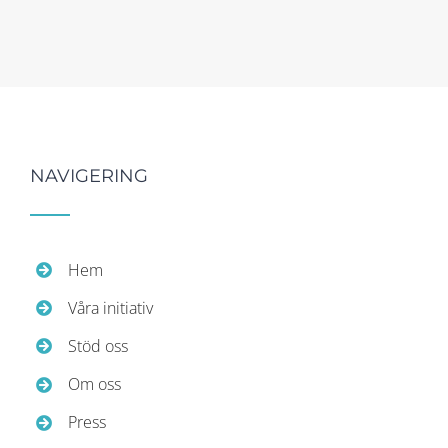
NAVIGERING
Hem
Våra initiativ
Stöd oss
Om oss
Press