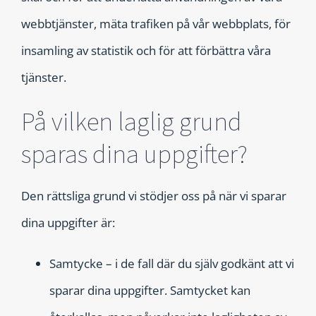
webbtjänster, mäta trafiken på vår webbplats, för
insamling av statistik och för att förbättra våra
tjänster.
På vilken laglig grund
sparas dina uppgifter?
Den rättsliga grund vi stödjer oss på när vi sparar
dina uppgifter är:
Samtycke – i de fall där du själv godkänt att vi
sparar dina uppgifter. Samtycket kan