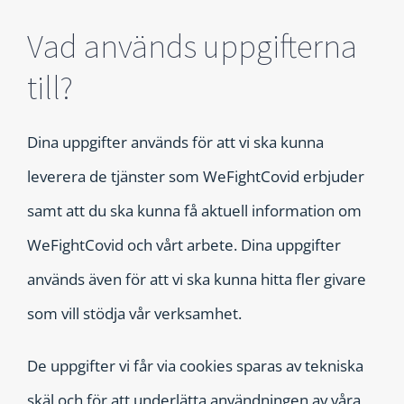
Vad används uppgifterna
till?
Dina uppgifter används för att vi ska kunna
leverera de tjänster som WeFightCovid erbjuder
samt att du ska kunna få aktuell information om
WeFightCovid och vårt arbete. Dina uppgifter
används även för att vi ska kunna hitta fler givare
som vill stödja vår verksamhet.
De uppgifter vi får via cookies sparas av tekniska
skäl och för att underlätta användningen av våra