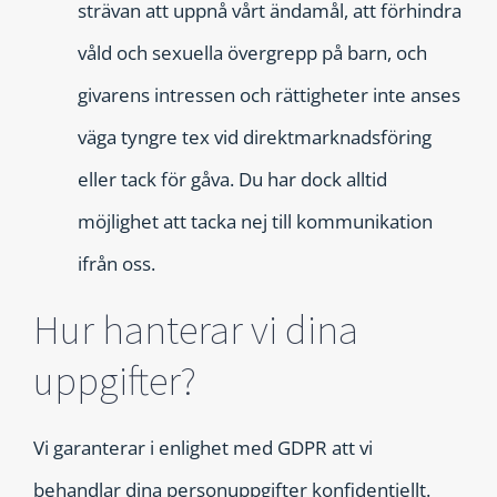
strävan att uppnå vårt ändamål, att förhindra
våld och sexuella övergrepp på barn, och
givarens intressen och rättigheter inte anses
väga tyngre tex vid direktmarknadsföring
eller tack för gåva. Du har dock alltid
möjlighet att tacka nej till kommunikation
ifrån oss.
Hur hanterar vi dina
uppgifter?
Vi garanterar i enlighet med GDPR att vi
behandlar dina personuppgifter konfidentiellt.