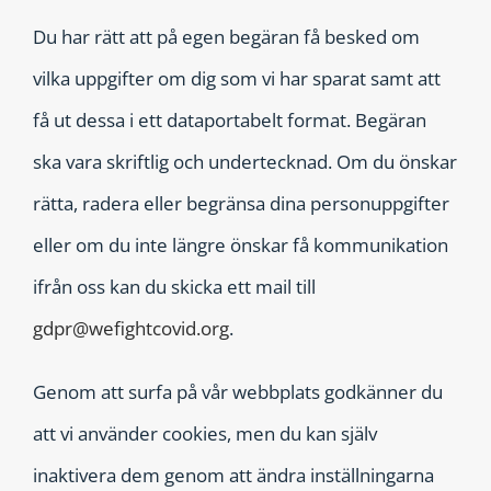
Du har rätt att på egen begäran få besked om
vilka uppgifter om dig som vi har sparat samt att
få ut dessa i ett dataportabelt format. Begäran
ska vara skriftlig och undertecknad. Om du önskar
rätta, radera eller begränsa dina personuppgifter
eller om du inte längre önskar få kommunikation
ifrån oss kan du skicka ett mail till
gdpr@wefightcovid.org
.
Genom att surfa på vår webbplats godkänner du
att vi använder cookies, men du kan själv
inaktivera dem genom att ändra inställningarna