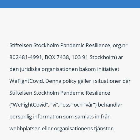
Stiftelsen Stockholm Pandemic Resilience, org.nr
802481-4991, BOX 7438, 103 91 Stockholm) är
den juridiska organisationen bakom initiativet
WeFightCovid. Denna policy gäller i situationer där
Stiftelsen Stockholm Pandemic Resilience
(”WeFightCovid”, ”vi”, ”oss” och ”vår”) behandlar
personlig information som samlats in från
webbplatsen eller organisationens tjänster.