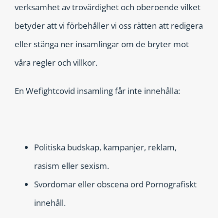
verksamhet av trovärdighet och oberoende vilket
betyder att vi förbehåller vi oss rätten att redigera
eller stänga ner insamlingar om de bryter mot
våra regler och villkor.
En Wefightcovid insamling får inte innehålla:
Politiska budskap, kampanjer, reklam,
rasism eller sexism.
Svordomar eller obscena ord Pornografiskt
innehåll.