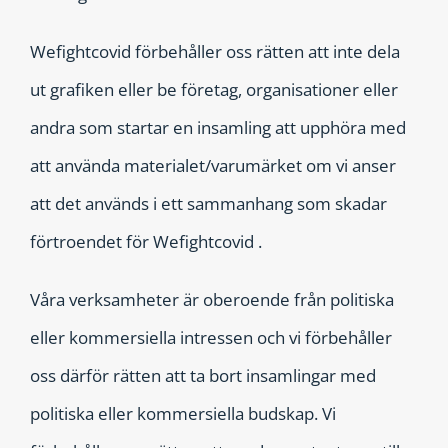
Wefightcovid förbehåller oss rätten att inte dela
ut grafiken eller be företag, organisationer eller
andra som startar en insamling att upphöra med
att använda materialet/varumärket om vi anser
att det används i ett samman­hang som skadar
förtroendet för Wefightcovid .
Våra verksamheter är oberoende från politiska
eller kommersiella intressen och vi förbehåller
oss därför rätten att ta bort insamlingar med
politiska eller kommersiella budskap. Vi