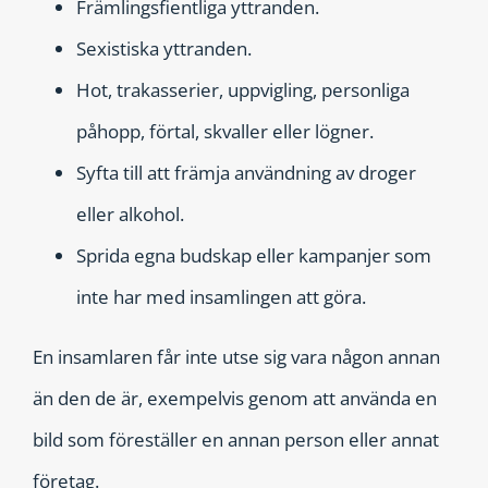
Främlingsfientliga yttranden.
Sexistiska yttranden.
Hot, trakasserier, uppvigling, personliga
påhopp, förtal, skvaller eller lögner.
Syfta till att främja användning av droger
eller alkohol.
Sprida egna budskap eller kampanjer som
inte har med insamlingen att göra.
En insamlaren får inte utse sig vara någon annan
än den de är, exempelvis genom att använda en
bild som föreställer en annan person eller annat
företag.