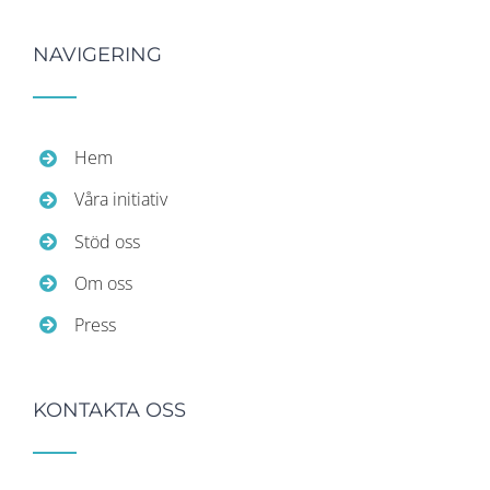
NAVIGERING
Hem
Våra initiativ
Stöd oss
Om oss
Press
KONTAKTA OSS